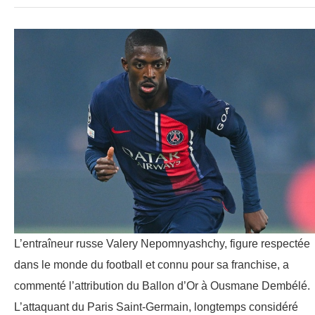
L’entraîneur russe Valery Nepomnyashchy, figure respectée
dans le monde du football et connu pour sa franchise, a
commenté l’attribution du Ballon d’Or à Ousmane Dembélé.
L’attaquant du Paris Saint-Germain, longtemps considéré