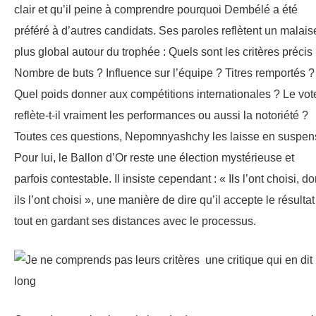
clair et qu’il peine à comprendre pourquoi Dembélé a été
préféré à d’autres candidats. Ses paroles reflètent un malais
plus global autour du trophée : Quels sont les critères précis
Nombre de buts ? Influence sur l’équipe ? Titres remportés ?
Quel poids donner aux compétitions internationales ? Le vot
reflète-t-il vraiment les performances ou aussi la notoriété ?
Toutes ces questions, Nepomnyashchy les laisse en suspen
Pour lui, le Ballon d’Or reste une élection mystérieuse et
parfois contestable. Il insiste cependant : « Ils l’ont choisi, d
ils l’ont choisi », une manière de dire qu’il accepte le résultat
tout en gardant ses distances avec le processus.