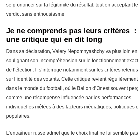
se prononcer sur la légitimité du résultat, tout en acceptant le
verdict sans enthousiasme.
Je ne comprends pas leurs critères :
une critique qui en dit long
Dans sa déclaration, Valery Nepomnyashchy va plus loin en
soulignant son incompréhension sur le fonctionnement exac
de l’élection. Il s’interroge notamment sur les critères retenus
sur l’identité des votants. Cette critique revient régulièrement
dans le monde du football, où le Ballon d’Or est souvent per
comme une récompense influencée par les performances
individuelles mêlées à des facteurs médiatiques, politiques 
populaires.
L’entraîneur russe admet que le choix final ne lui semble pas