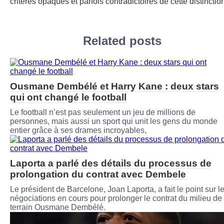
critères opaques et parfois contradictoires de cette distinctio
Related posts
Ousmane Dembélé et Harry Kane : deux stars
qui ont changé le football
Le football n’est pas seulement un jeu de millions de
personnes, mais aussi un sport qui unit les gens du monde
entier grâce à ses drames incroyables,
Laporta a parlé des détails du processus de
prolongation du contrat avec Dembele
Le président de Barcelone, Joan Laporta, a fait le point sur l
négociations en cours pour prolonger le contrat du milieu de
terrain Ousmane Dembélé.