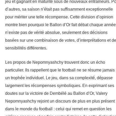
jeu et gagnant en maturité sous de nouveaux entraîneurs. P
d’autres, sa saison n’était pas suffisamment exceptionnelle
pour mériter une telle récompense. Cette division d’opinion
montre bien pourquoi le Ballon d’Or fait débat chaque année.
n’existe pas de vérité absolue, seulement des décisions
basées sur une combinaison de votes, d’interprétations et d
sensibilités différentes.
Les propos de Nepomnyashchy trouvent donc un écho
particulier. Ils rappellent que le football ne se résume jamais
un trophée individuel. Le jeu, dans sa complexité, dépasse
largement les récompenses symboliques. En exprimant ses
doutes sur la victoire de Dembélé au Ballon d’Or, Valery
Nepomnyashchy rejoint un discours de plus en plus présent
dans le monde du football : celui qui remet en question les