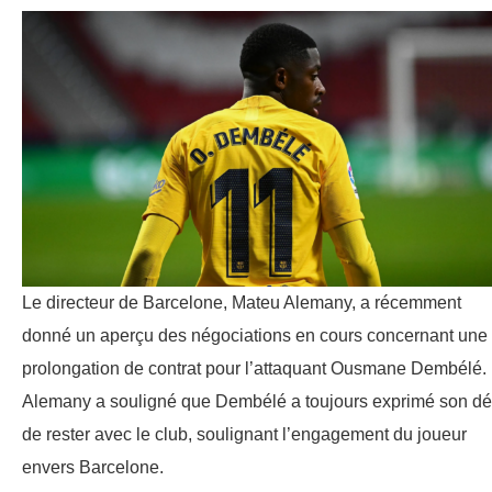
Le directeur de Barcelone, Mateu Alemany, a récemment
donné un aperçu des négociations en cours concernant une
prolongation de contrat pour l’attaquant Ousmane Dembélé.
Alemany a souligné que Dembélé a toujours exprimé son dé
de rester avec le club, soulignant l’engagement du joueur
envers Barcelone.