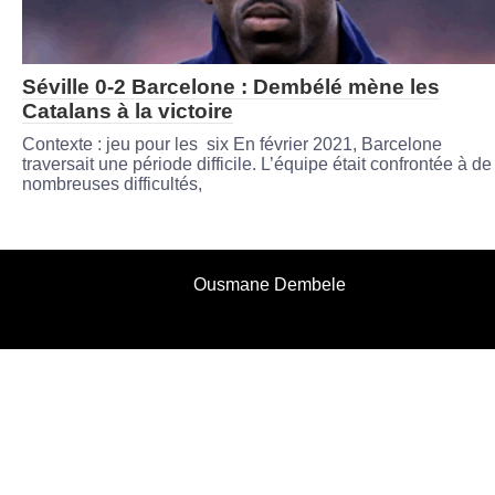
Séville 0-2 Barcelone : Dembélé mène les
Catalans à la victoire
Contexte : jeu pour les six En février 2021, Barcelone
traversait une période difficile. L’équipe était confrontée à de
nombreuses difficultés,
Ousmane Dembele