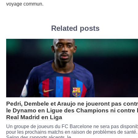
voyage commun.
Related posts
Pedri, Dembele et Araujo ne joueront pas cont
le Dynamo en Ligue des Champions ni contre 
Real Madrid en Liga
Un groupe de joueurs du FC Barcelone ne sera pas disponi
pour les prochains matchs en raison de problèmes de santé.
Selon des rapports récents, le