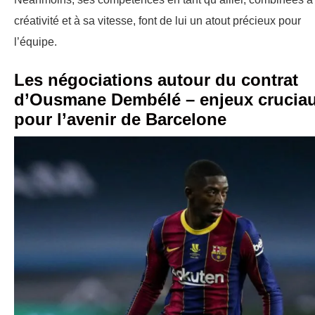
créativité et à sa vitesse, font de lui un atout précieux pour
l’équipe.
Les négociations autour du contrat
d’Ousmane Dembélé – enjeux crucia
pour l’avenir de Barcelone