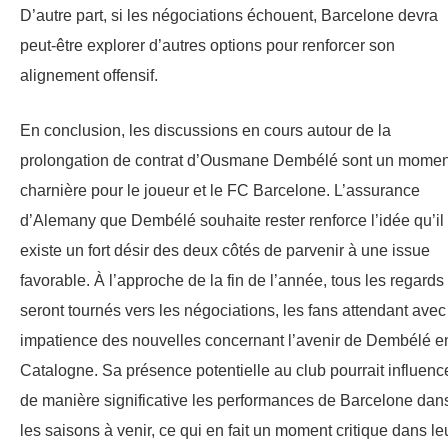
D’autre part, si les négociations échouent, Barcelone devra
peut-être explorer d’autres options pour renforcer son
alignement offensif.
En conclusion, les discussions en cours autour de la
prolongation de contrat d’Ousmane Dembélé sont un momen
charnière pour le joueur et le FC Barcelone. L’assurance
d’Alemany que Dembélé souhaite rester renforce l’idée qu’il
existe un fort désir des deux côtés de parvenir à une issue
favorable. À l’approche de la fin de l’année, tous les regards
seront tournés vers les négociations, les fans attendant avec
impatience des nouvelles concernant l’avenir de Dembélé e
Catalogne. Sa présence potentielle au club pourrait influenc
de manière significative les performances de Barcelone dan
les saisons à venir, ce qui en fait un moment critique dans le