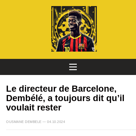
Le directeur de Barcelone,
Dembélé, a toujours dit qu’il
voulait rester
OUSMANE DEMBELE — 04.10.2024