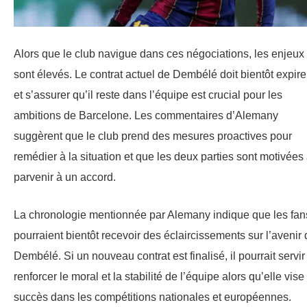
Alors que le club navigue dans ces négociations, les enjeux
sont élevés. Le contrat actuel de Dembélé doit bientôt expire
et s’assurer qu’il reste dans l’équipe est crucial pour les
ambitions de Barcelone. Les commentaires d’Alemany
suggèrent que le club prend des mesures proactives pour
remédier à la situation et que les deux parties sont motivées
parvenir à un accord.
La chronologie mentionnée par Alemany indique que les fan
pourraient bientôt recevoir des éclaircissements sur l’avenir
Dembélé. Si un nouveau contrat est finalisé, il pourrait servir
renforcer le moral et la stabilité de l’équipe alors qu’elle vise
succès dans les compétitions nationales et européennes.