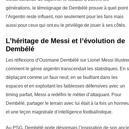
générations, le témoignage de Dembélé prouve à quel point
l’Argentin reste influent, non seulement pour les fans mais
aussi pour ceux qui ont eu le privilège de jouer à ses côtés.
L’héritage de Messi et l’évolution de
Dembélé
Les réflexions d’Ousmane Dembélé sur Lionel Messi illustre
comment le génie argentin transcendait les statistiques. En 
déplaçant comme un faux neuf, en se faufilant dans les
espaces et en exploitant les faiblesses défensives avec un
timing parfait, Messi a redéfini le métier d’attaquant. Pour
Dembélé, partager le terrain avec lui était à la fois un honne
et une leçon magistrale d’intelligence footballistique.
Au PSG, Dembélé porte désormais l’inspiration de son anci