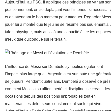
Aujourd’hui, au PSG, il applique ces principes en variant so
positionnement, en se déplaçant vers l’intérieur si nécessair
et en attendant le bon moment pour attaquer. Regarder Mess
jouer lui a montré que le jeu ne se résume pas seulement à 
talent physique, mais aussi à une capacité à lire les espaces
mieux que quiconque sur le terrain.
L’influence de Messi sur Dembélé symbolise également
l’impact plus large que l’Argentin a eu sur toute une générat
de joueurs. Pendant quatre ans, Dembélé a observé de près
comment Messi a su allier liberté et discipline, se créant des
occasions depuis des positions improbables tout en
maintenant les défenseurs constamment sur le qui-vive.