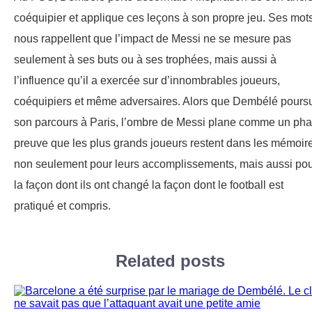
coéquipier et applique ces leçons à son propre jeu. Ses mot
nous rappellent que l’impact de Messi ne se mesure pas
seulement à ses buts ou à ses trophées, mais aussi à
l’influence qu’il a exercée sur d’innombrables joueurs,
coéquipiers et même adversaires. Alors que Dembélé poursu
son parcours à Paris, l’ombre de Messi plane comme un pha
preuve que les plus grands joueurs restent dans les mémoir
non seulement pour leurs accomplissements, mais aussi po
la façon dont ils ont changé la façon dont le football est
pratiqué et compris.
Related posts