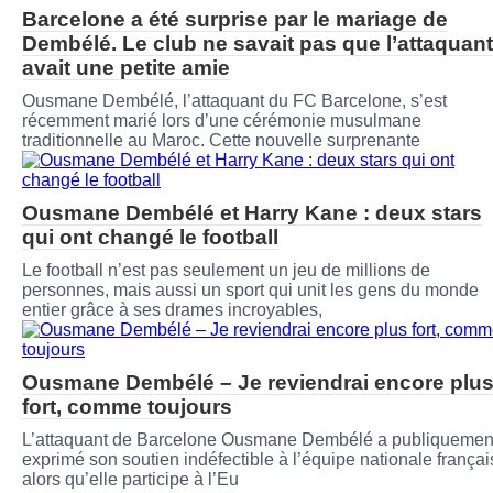
Barcelone a été surprise par le mariage de
Dembélé. Le club ne savait pas que l’attaquant
avait une petite amie
Ousmane Dembélé, l’attaquant du FC Barcelone, s’est
récemment marié lors d’une cérémonie musulmane
traditionnelle au Maroc. Cette nouvelle surprenante
Ousmane Dembélé et Harry Kane : deux stars
qui ont changé le football
Le football n’est pas seulement un jeu de millions de
personnes, mais aussi un sport qui unit les gens du monde
entier grâce à ses drames incroyables,
Ousmane Dembélé – Je reviendrai encore plu
fort, comme toujours
L’attaquant de Barcelone Ousmane Dembélé a publiquemen
exprimé son soutien indéfectible à l’équipe nationale françai
alors qu’elle participe à l’Eu