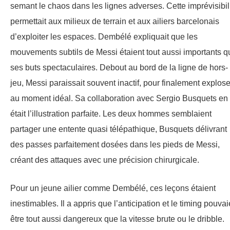
semant le chaos dans les lignes adverses. Cette imprévisibil
permettait aux milieux de terrain et aux ailiers barcelonais
d’exploiter les espaces. Dembélé expliquait que les
mouvements subtils de Messi étaient tout aussi importants q
ses buts spectaculaires. Debout au bord de la ligne de hors-
jeu, Messi paraissait souvent inactif, pour finalement explose
au moment idéal. Sa collaboration avec Sergio Busquets en
était l’illustration parfaite. Les deux hommes semblaient
partager une entente quasi télépathique, Busquets délivrant
des passes parfaitement dosées dans les pieds de Messi,
créant des attaques avec une précision chirurgicale.
Pour un jeune ailier comme Dembélé, ces leçons étaient
inestimables. Il a appris que l’anticipation et le timing pouvai
être tout aussi dangereux que la vitesse brute ou le dribble.