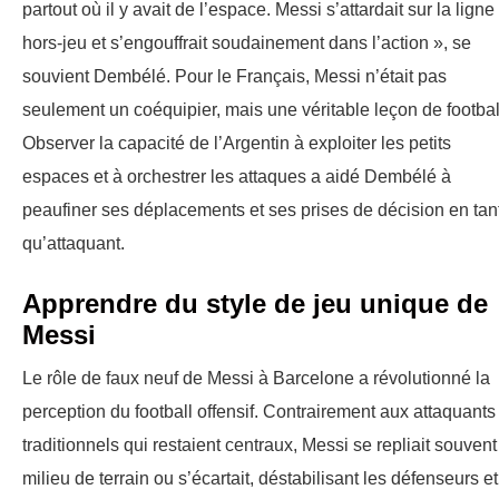
partout où il y avait de l’espace. Messi s’attardait sur la ligne
hors-jeu et s’engouffrait soudainement dans l’action », se
souvient Dembélé. Pour le Français, Messi n’était pas
seulement un coéquipier, mais une véritable leçon de footbal
Observer la capacité de l’Argentin à exploiter les petits
espaces et à orchestrer les attaques a aidé Dembélé à
peaufiner ses déplacements et ses prises de décision en tan
qu’attaquant.
Apprendre du style de jeu unique de
Messi
Le rôle de faux neuf de Messi à Barcelone a révolutionné la
perception du football offensif. Contrairement aux attaquants
traditionnels qui restaient centraux, Messi se repliait souvent
milieu de terrain ou s’écartait, déstabilisant les défenseurs et