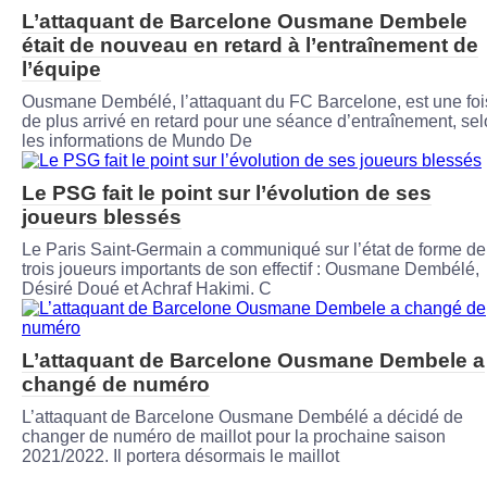
L’attaquant de Barcelone Ousmane Dembele
était de nouveau en retard à l’entraînement de
l’équipe
Ousmane Dembélé, l’attaquant du FC Barcelone, est une foi
de plus arrivé en retard pour une séance d’entraînement, se
les informations de Mundo De
Le PSG fait le point sur l’évolution de ses
joueurs blessés
Le Paris Saint-Germain a communiqué sur l’état de forme de
trois joueurs importants de son effectif : Ousmane Dembélé,
Désiré Doué et Achraf Hakimi. C
L’attaquant de Barcelone Ousmane Dembele a
changé de numéro
L’attaquant de Barcelone Ousmane Dembélé a décidé de
changer de numéro de maillot pour la prochaine saison
2021/2022. Il portera désormais le maillot