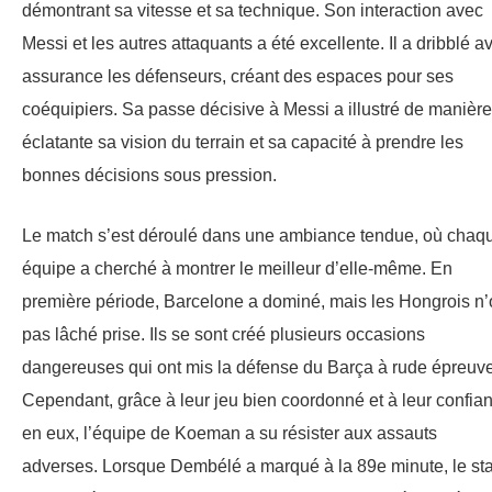
démontrant sa vitesse et sa technique. Son interaction avec
Messi et les autres attaquants a été excellente. Il a dribblé a
assurance les défenseurs, créant des espaces pour ses
coéquipiers. Sa passe décisive à Messi a illustré de manière
éclatante sa vision du terrain et sa capacité à prendre les
bonnes décisions sous pression.
Le match s’est déroulé dans une ambiance tendue, où chaq
équipe a cherché à montrer le meilleur d’elle-même. En
première période, Barcelone a dominé, mais les Hongrois n’
pas lâché prise. Ils se sont créé plusieurs occasions
dangereuses qui ont mis la défense du Barça à rude épreuve
Cependant, grâce à leur jeu bien coordonné et à leur confia
en eux, l’équipe de Koeman a su résister aux assauts
adverses. Lorsque Dembélé a marqué à la 89e minute, le st