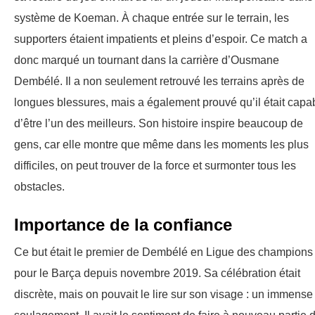
système de Koeman. À chaque entrée sur le terrain, les
supporters étaient impatients et pleins d’espoir. Ce match a
donc marqué un tournant dans la carrière d’Ousmane
Dembélé. Il a non seulement retrouvé les terrains après de
longues blessures, mais a également prouvé qu’il était capa
d’être l’un des meilleurs. Son histoire inspire beaucoup de
gens, car elle montre que même dans les moments les plus
difficiles, on peut trouver de la force et surmonter tous les
obstacles.
Importance de la confiance
Ce but était le premier de Dembélé en Ligue des champions
pour le Barça depuis novembre 2019. Sa célébration était
discrète, mais on pouvait le lire sur son visage : un immense